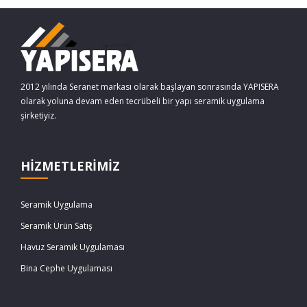
2012 yılında Seranet markası olarak başlayan sonrasında YAPISERA
olarak yoluna devam eden tecrübeli bir yapı seramik uygulama
şirketiyiz.
HİZMETLERİMİZ
Seramik Uygulama
Seramik Ürün Satış
Havuz Seramik Uygulaması
Bina Cephe Uygulaması